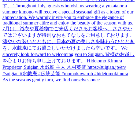
As the seasons gently turn, we find ourselves once