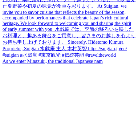
As we enter Minazuki, the traditional Japanese nam