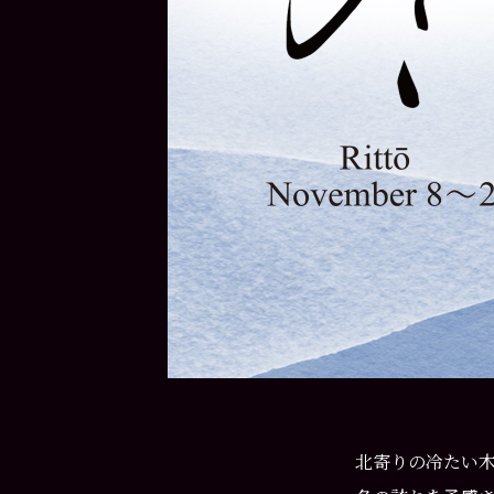
北寄りの冷たい