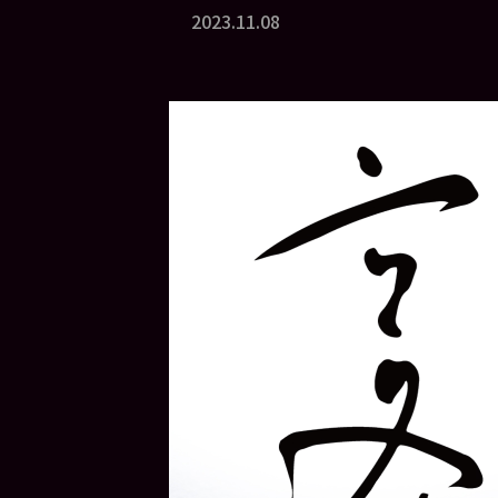
2023.11.08